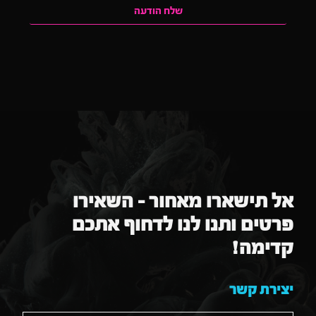
שלח הודעה
אל תישארו מאחור – השאירו
פרטים ותנו לנו לדחוף אתכם
קדימה!
יצירת קשר