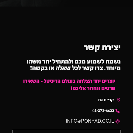
יצירת קשר
נשמח לשמוע מכם ולהתחיל יחד משהו
מיוחד. צרו קשר לכל שאלה או בקשה!
יוצרים יחד הצלחה בעולם הדיגיטל – השאירו
פרטים ונחזור אליכם!
קריית גת
03-372-8622
INFO@PONYAD.CO.IL