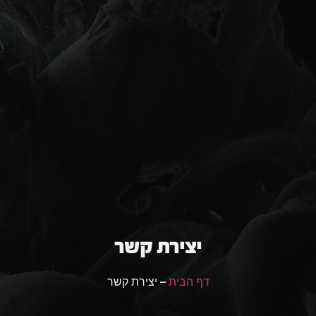
יצירת קשר
דף הבית
– יצירת קשר