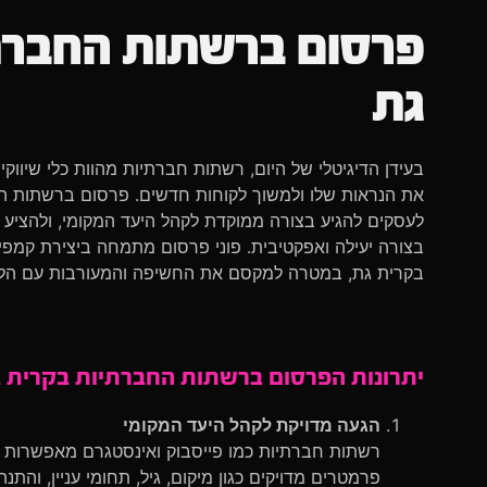
פרסום ברשתות החברת
גת
בעידן הדיגיטלי של היום, רשתות חברתיות מהוות כלי שיווקי 
את הנראות שלו ולמשוך לקוחות חדשים. פרסום ברשתות 
לעסקים להגיע בצורה ממוקדת לקהל היעד המקומי, ולהציע
בצורה יעילה ואפקטיבית. פוני פרסום מתמחה ביצירת קמפי
בקרית גת, במטרה למקסם את החשיפה והמעורבות עם הלקו
יתרונות הפרסום ברשתות החברתיות בקרית 
הגעה מדויקת לקהל היעד המקומי
רשתות חברתיות כמו פייסבוק ואינסטגרם מאפשרות 
פרמטרים מדויקים כגון מיקום, גיל, תחומי עניין, והתנ