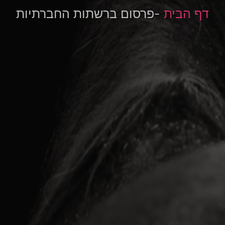
דף הבית
-פרסום ברשתות החברתיות