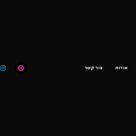
אודות
צור קשר