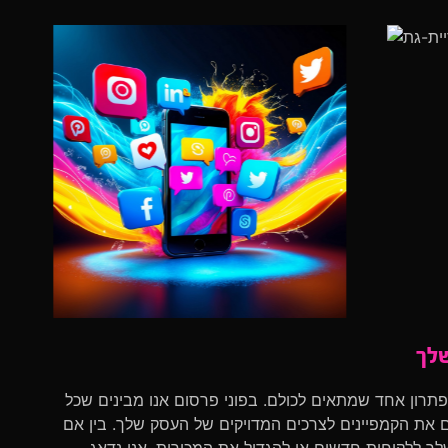
לך
תרון אחד שמתאים לכולם. בפוני פרסום אנו מבינים שכל
ים את הקמפיינים לצרכים המדויקים של העסק שלך. בין אם
ללקוחות חדשים או להגדיל את המכירות, אנו נדאג