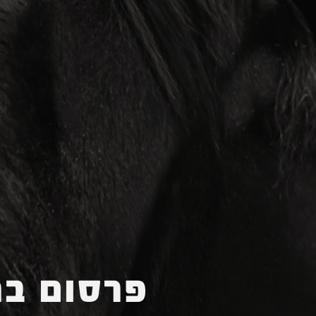
פרסום בר