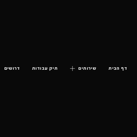
דף הבית
שירותים
תיק עבודות
דרושים